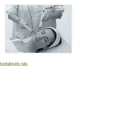
kontaktujte nás
.