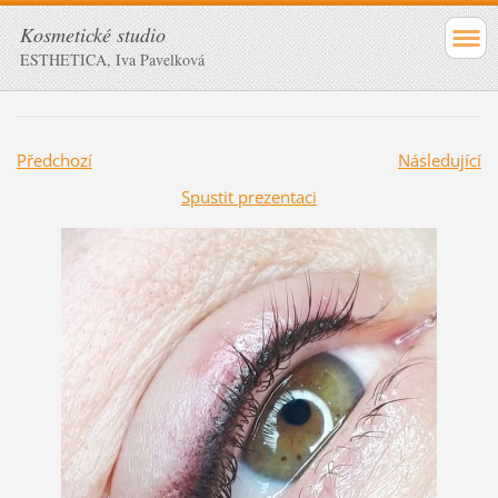
Kosmetické studio
ESTHETICA, Iva Pavelková
Předchozí
Následující
Spustit prezentaci