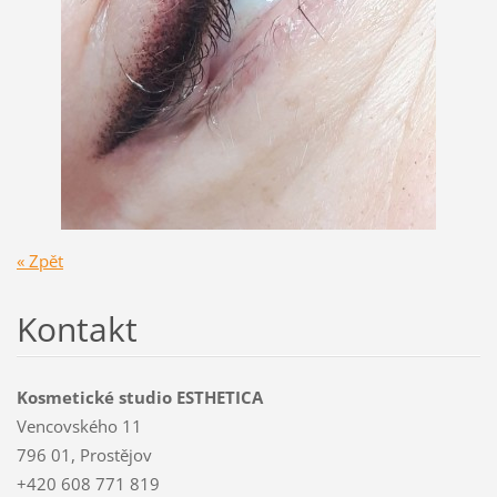
« Zpět
Kontakt
Kosmetické studio ESTHETICA
Vencovského 11
796 01, Prostějov
+420 608 771 819